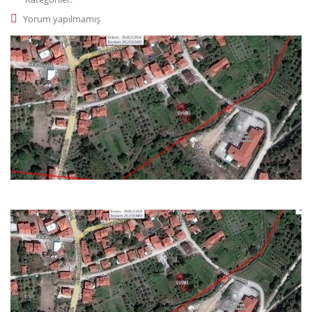
Yorum yapılmamış